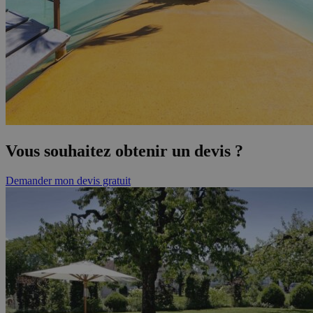
Vous souhaitez obtenir un devis ?
Demander mon devis gratuit