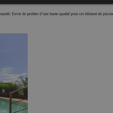
dé. Envie de profiter d’une haute qualité pour cet élément de piscine ?