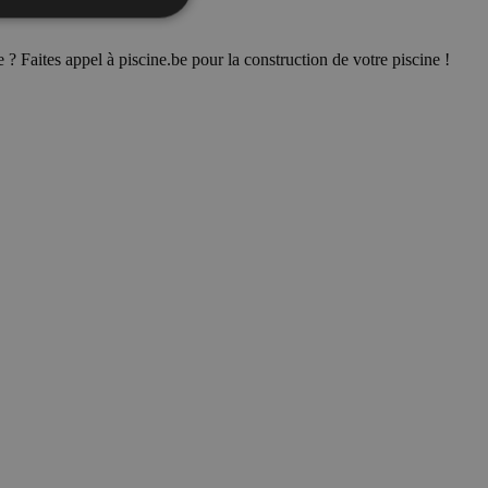
 Faites appel à piscine.be pour la construction de votre piscine !