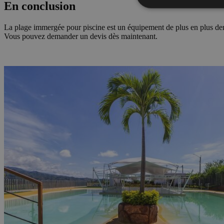
En conclusion
La plage immergée pour piscine est un équipement de plus en plus deman
Vous pouvez demander un devis dès maintenant.