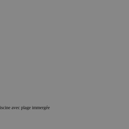
iscine avec plage immergée