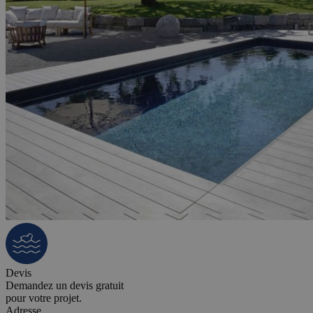
Devis
Demandez un devis gratuit
pour votre projet.
Adresse