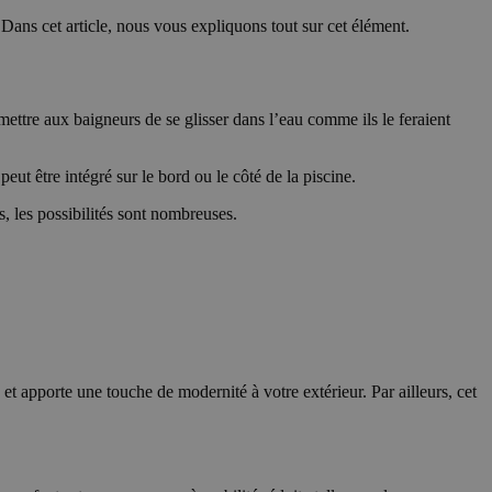
ns cet article, nous vous expliquons tout sur cet élément.
ettre aux baigneurs de se glisser dans l’eau comme ils le feraient
ut être intégré sur le bord ou le côté de la piscine.
 les possibilités sont nombreuses.
et apporte une touche de modernité à votre extérieur. Par ailleurs, cet