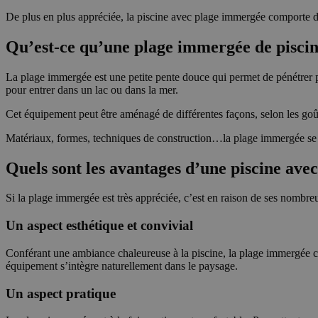
De plus en plus appréciée, la piscine avec plage immergée comporte d
Qu’est-ce qu’une plage immergée de piscin
La plage immergée est une petite pente douce qui permet de pénétrer pr
pour entrer dans un lac ou dans la mer.
Cet équipement peut être aménagé de différentes façons, selon les goûts
Matériaux, formes, techniques de construction…la plage immergée se d
Quels sont les avantages d’une piscine ave
Si la plage immergée est très appréciée, c’est en raison de ses nombre
Un aspect esthétique et convivial
Conférant une ambiance chaleureuse à la piscine, la plage immergée cons
équipement s’intègre naturellement dans le paysage.
Un aspect pratique