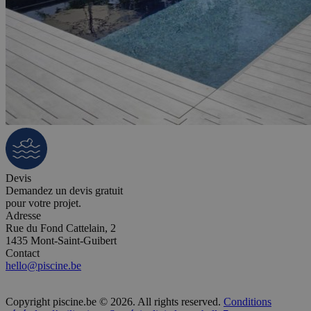
Devis
Demandez un devis gratuit
pour votre projet.
Adresse
Rue du Fond Cattelain, 2
1435 Mont-Saint-Guibert
Contact
hello@piscine.be
Copyright piscine.be © 2026. All rights reserved.
Conditions