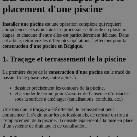
placement d'une piscine
Installer une piscine
est une opération complexe qui requiert
compétences et savoir-faire. Le processus se déroule en plusieurs
étapes, et chacune d’entre elles est particulièrement délicate. Dans
cet article, retrouvez les différentes opérations à effectuer pour la
construction d’une piscine en Belgique.
1. Traçage et terrassement de la piscine
La première étape de la
construction d’une piscine
est le tracé du
bassin. Cette phase vise, entre autres à :
dessiner précisément les contours de la piscine,
et à sonder le terrain pour s’assurer de l’absence d’obstacles
sous la surface à aménager (canalisations, conduits, etc.)
Une fois que le traçage a été effectué, le terrassement peut
commencer. Il s’agit, pour les professionnels, de creuser un trou à
l’emplacement de la piscine. Il consiste également à la mise en place
d’un système de drainage et de canalisation.