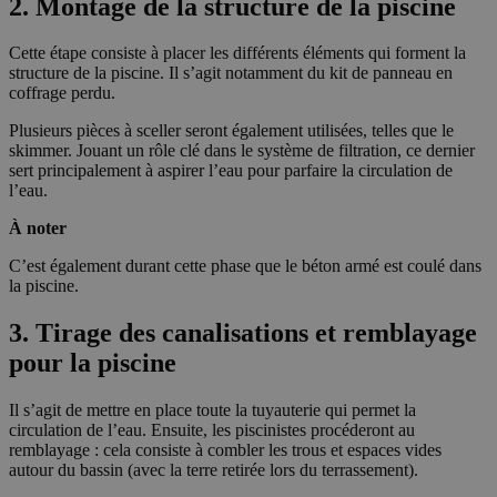
2. Montage de la structure de la piscine
Cette étape consiste à placer les différents éléments qui forment la
structure de la piscine. Il s’agit notamment du kit de panneau en
coffrage perdu.
Plusieurs pièces à sceller seront également utilisées, telles que le
skimmer. Jouant un rôle clé dans le système de filtration, ce dernier
sert principalement à aspirer l’eau pour parfaire la circulation de
l’eau.
À noter
C’est également durant cette phase que le béton armé est coulé dans
la piscine.
3. Tirage des canalisations et remblayage
pour la piscine
Il s’agit de mettre en place toute la tuyauterie qui permet la
circulation de l’eau. Ensuite, les piscinistes procéderont au
remblayage : cela consiste à combler les trous et espaces vides
autour du bassin (avec la terre retirée lors du terrassement).