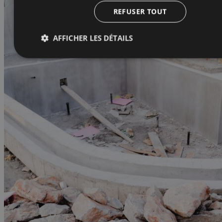
REFUSER TOUT
AFFICHER LES DÉTAILS