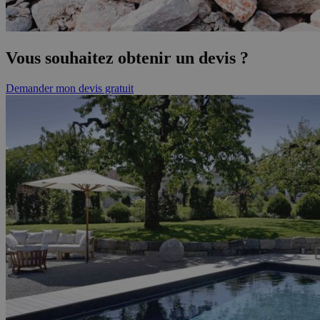
Vous souhaitez obtenir un devis ?
Demander mon devis gratuit