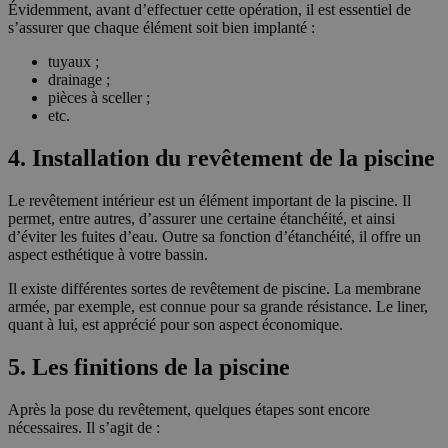
Évidemment, avant d’effectuer cette opération, il est essentiel de
s’assurer que chaque élément soit bien implanté :
tuyaux ;
drainage ;
pièces à sceller ;
etc.
4. Installation du revêtement de la piscine
Le revêtement intérieur est un élément important de la piscine. Il
permet, entre autres, d’assurer une certaine étanchéité, et ainsi
d’éviter les fuites d’eau. Outre sa fonction d’étanchéité, il offre un
aspect esthétique à votre bassin.
Il existe différentes sortes de revêtement de piscine. La membrane
armée, par exemple, est connue pour sa grande résistance. Le liner,
quant à lui, est apprécié pour son aspect économique.
5. Les finitions de la piscine
Après la pose du revêtement, quelques étapes sont encore
nécessaires. Il s’agit de :