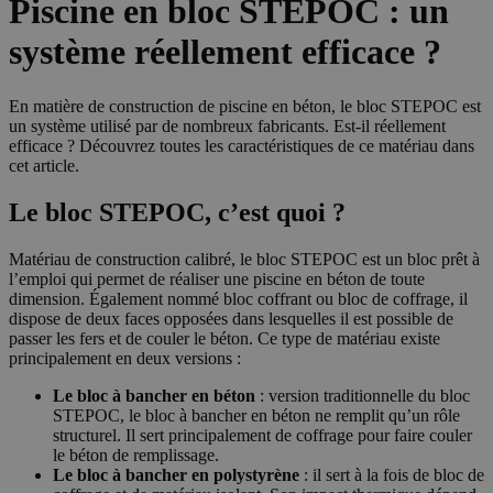
Piscine en bloc STEPOC : un
système réellement efficace ?
En matière de construction de piscine en béton, le bloc STEPOC est
un système utilisé par de nombreux fabricants. Est-il réellement
efficace ? Découvrez toutes les caractéristiques de ce matériau dans
cet article.
Le bloc STEPOC, c’est quoi ?
Matériau de construction calibré, le bloc STEPOC est un bloc prêt à
l’emploi qui permet de réaliser une piscine en béton de toute
dimension. Également nommé bloc coffrant ou bloc de coffrage, il
dispose de deux faces opposées dans lesquelles il est possible de
passer les fers et de couler le béton. Ce type de matériau existe
principalement en deux versions :
Le bloc à bancher en béton
: version traditionnelle du bloc
STEPOC, le bloc à bancher en béton ne remplit qu’un rôle
structurel. Il sert principalement de coffrage pour faire couler
le béton de remplissage.
Le bloc à bancher en polystyrène
: il sert à la fois de bloc de