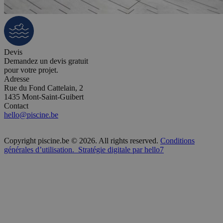
Devis
Demandez un devis gratuit
pour votre projet.
Adresse
Rue du Fond Cattelain, 2
1435 Mont-Saint-Guibert
Contact
hello@piscine.be
Copyright piscine.be © 2026. All rights reserved.
Conditions
générales d’utilisation.
Stratégie digitale par hello7