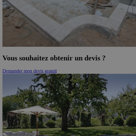
Vous souhaitez obtenir un devis ?
Demander mon devis gratuit