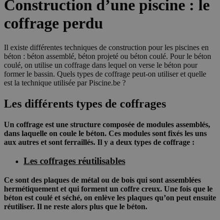
Construction d’une piscine : le
coffrage perdu
Il existe différentes techniques de construction pour les piscines en
béton : béton assemblé, béton projeté ou béton coulé. Pour le béton
coulé, on utilise un coffrage dans lequel on verse le béton pour
former le bassin. Quels types de coffrage peut-on utiliser et quelle
est la technique utilisée par Piscine.be ?
Les différents types de coffrages
Un coffrage est une structure composée de modules assemblés,
dans laquelle on coule le béton. Ces modules sont fixés les uns
aux autres et sont ferraillés. Il y a deux types de coffrage :
Les coffrages réutilisables
Ce sont des plaques de métal ou de bois qui sont assemblées
hermétiquement et qui forment un coffre creux. Une fois que le
béton est coulé et séché, on enlève les plaques qu’on peut ensuite
réutiliser. Il ne reste alors plus que le béton.