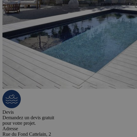
Devis
Demandez un devis gratuit
pour votre projet.
Adresse
Rue du Fond Cattelain, 2