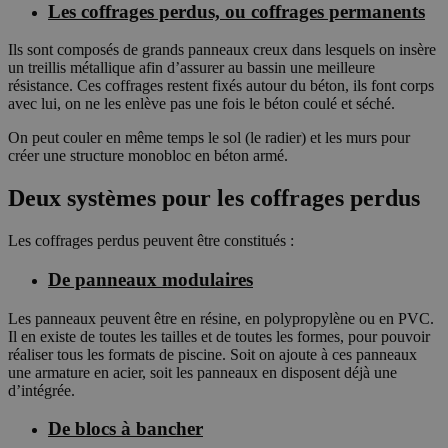
Les coffrages perdus, ou coffrages permanents
Ils sont composés de grands panneaux creux dans lesquels on insère
un treillis métallique afin d’assurer au bassin une meilleure
résistance. Ces coffrages restent fixés autour du béton, ils font corps
avec lui, on ne les enlève pas une fois le béton coulé et séché.
On peut couler en même temps le sol (le radier) et les murs pour
créer une structure monobloc en béton armé.
Deux systèmes pour les coffrages perdus
Les coffrages perdus peuvent être constitués :
De panneaux modulaires
Les panneaux peuvent être en résine, en polypropylène ou en PVC.
Il en existe de toutes les tailles et de toutes les formes, pour pouvoir
réaliser tous les formats de piscine. Soit on ajoute à ces panneaux
une armature en acier, soit les panneaux en disposent déjà une
d’intégrée.
De blocs à bancher