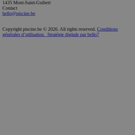
1435 Mont-Saint-Guibert
Contact
hello@piscine.be
Copyright piscine.be © 2026. All rights reserved.
Conditions
générales d’utilisation.
Stratégie digitale par hello7