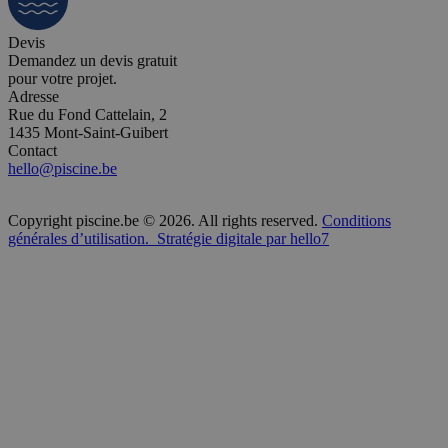
Devis
Demandez un devis gratuit
pour votre projet.
Adresse
Rue du Fond Cattelain, 2
1435 Mont-Saint-Guibert
Contact
hello@piscine.be
Copyright piscine.be © 2026. All rights reserved.
Conditions
générales d’utilisation.
Stratégie digitale par hello7