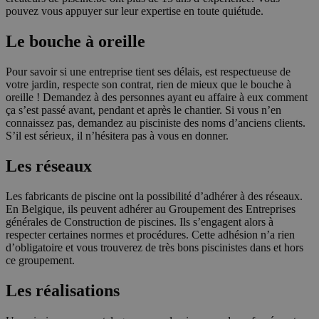
pouvez vous appuyer sur leur expertise en toute quiétude.
Le bouche à oreille
Pour savoir si une entreprise tient ses délais, est respectueuse de
votre jardin, respecte son contrat, rien de mieux que le bouche à
oreille ! Demandez à des personnes ayant eu affaire à eux comment
ça s’est passé avant, pendant et après le chantier. Si vous n’en
connaissez pas, demandez au pisciniste des noms d’anciens clients.
S’il est sérieux, il n’hésitera pas à vous en donner.
Les réseaux
Les fabricants de piscine ont la possibilité d’adhérer à des réseaux.
En Belgique, ils peuvent adhérer au Groupement des Entreprises
générales de Construction de piscines. Ils s’engagent alors à
respecter certaines normes et procédures. Cette adhésion n’a rien
d’obligatoire et vous trouverez de très bons piscinistes dans et hors
ce groupement.
Les réalisations