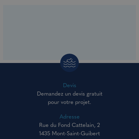
Devis
Demandez un devis gratuit
pour votre projet.
Adresse
Rue du Fond Cattelain, 2
1435 Mont-Saint-Guibert