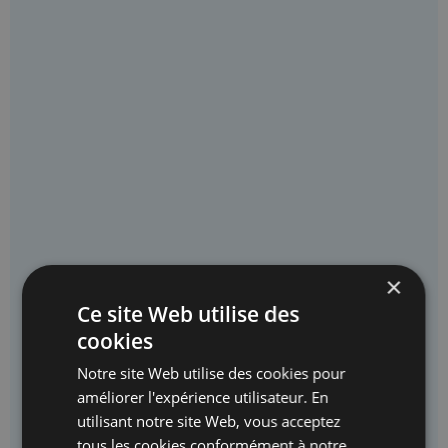
×
Ce site Web utilise des
Les matériaux reconstitués
cookies
Notre site Web utilise des cookies pour
améliorer l'expérience utilisateur. En
utilisant notre site Web, vous acceptez
tous les cookies conformément à notre