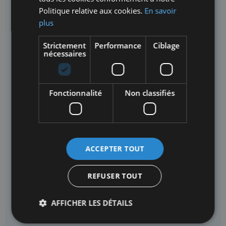
Politique relative aux cookies.
En savoir
plus
Strictement
Performance
Ciblage
nécessaires
Le béton
Fonctionnalité
Non classifiés
ACCEPTER TOUT
REFUSER TOUT
AFFICHER LES DÉTAILS