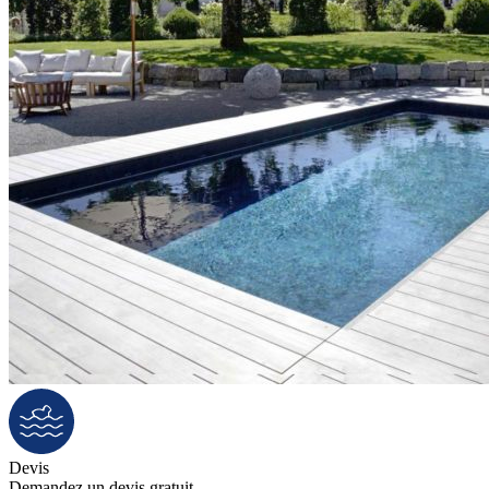
Devis
Demandez un devis gratuit