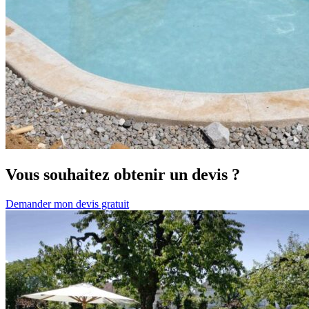
Vous souhaitez obtenir un devis ?
Demander mon devis gratuit