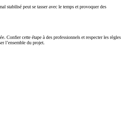
al stabilisé peut se tasser avec le temps et provoquer des
ée. Confier cette étape à des professionnels et respecter les règles
iser l’ensemble du projet.