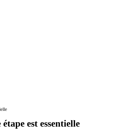
elle
étape est essentielle