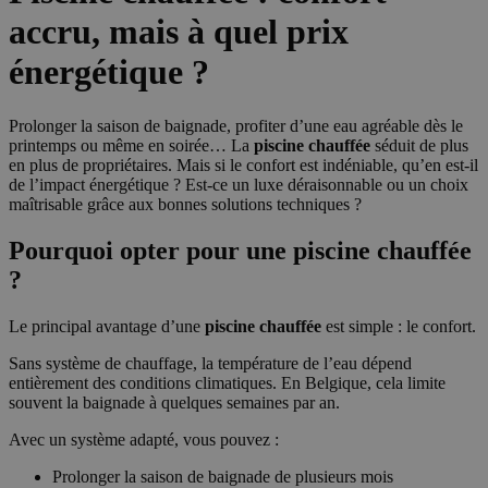
accru, mais à quel prix
énergétique ?
Prolonger la saison de baignade, profiter d’une eau agréable dès le
printemps ou même en soirée… La
piscine chauffée
séduit de plus
en plus de propriétaires. Mais si le confort est indéniable, qu’en est-il
de l’impact énergétique ? Est-ce un luxe déraisonnable ou un choix
maîtrisable grâce aux bonnes solutions techniques ?
Pourquoi opter pour une piscine chauffée
?
Le principal avantage d’une
piscine chauffée
est simple : le confort.
Sans système de chauffage, la température de l’eau dépend
entièrement des conditions climatiques. En Belgique, cela limite
souvent la baignade à quelques semaines par an.
Avec un système adapté, vous pouvez :
Prolonger la saison de baignade de plusieurs mois