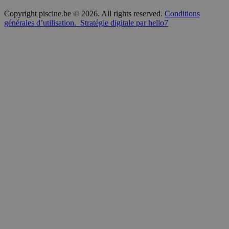
Copyright piscine.be © 2026. All rights reserved.
Conditions
générales d’utilisation.
Stratégie digitale par hello7