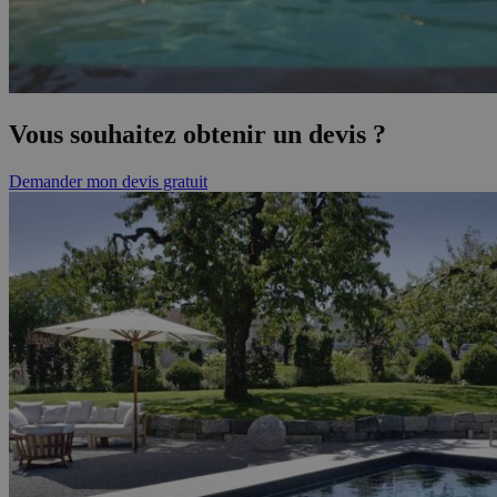
Vous souhaitez obtenir un devis ?
Demander mon devis gratuit