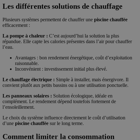
Les différentes solutions de chauffage
Plusieurs systèmes permettent de chauffer une
piscine chauffée
efficacement :
La pompe à chaleur :
C’est aujourd’hui la solution la plus
répandue. Elle capte les calories présentes dans l’air pour chauffer
l’eau.
Avantages : bon rendement énergétique, coût d’exploitation
raisonnable.
Inconvénient : investissement initial plus élevé.
Le chauffage électrique :
Simple à installer, mais énergivore. Il
convient plutôt aux petits bassins ou à une utilisation ponctuelle.
Les panneaux solaires :
Solution écologique, idéale en
complément. Le rendement dépend toutefois fortement de
l’ensoleillement.
Le choix du système influence directement le coût d’utilisation
d’une
piscine chauffée
sur le long terme.
Comment limiter la consommation