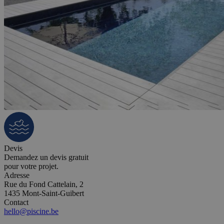
Devis
Demandez un devis gratuit
pour votre projet.
Adresse
Rue du Fond Cattelain, 2
1435 Mont-Saint-Guibert
Contact
hello@piscine.be