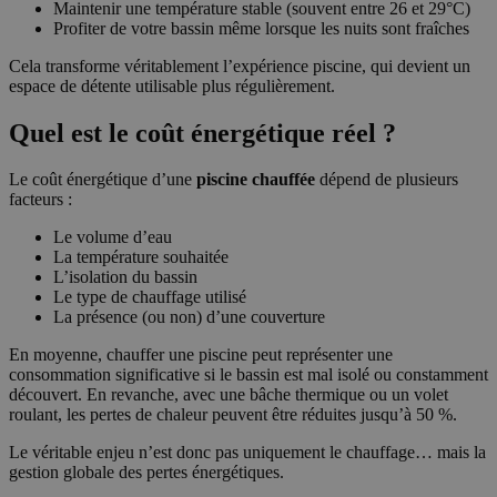
Maintenir une température stable (souvent entre 26 et 29°C)
Profiter de votre bassin même lorsque les nuits sont fraîches
Cela transforme véritablement l’expérience piscine, qui devient un
espace de détente utilisable plus régulièrement.
Quel est le coût énergétique réel ?
Le coût énergétique d’une
piscine chauffée
dépend de plusieurs
facteurs :
Le volume d’eau
La température souhaitée
L’isolation du bassin
Le type de chauffage utilisé
La présence (ou non) d’une couverture
En moyenne, chauffer une piscine peut représenter une
consommation significative si le bassin est mal isolé ou constamment
découvert. En revanche, avec une bâche thermique ou un volet
roulant, les pertes de chaleur peuvent être réduites jusqu’à 50 %.
Le véritable enjeu n’est donc pas uniquement le chauffage… mais la
gestion globale des pertes énergétiques.