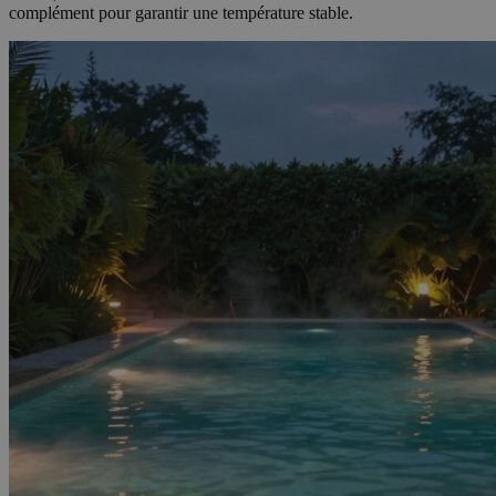
complément pour garantir une température stable.