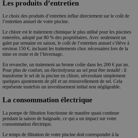
Les produits d’entretien
Le choix des produits d’entretien influe directement sur le coût de
l’entretien annuel de votre piscine.
Le chlore est le traitement chimique le plus utilisé pour les piscines
enterrées, adopté par 80 % des propriétaires. Avec seulement un
galet par semaine en saison, le coût de l’entretien annuel s’élève à
environ 150 €, incluant les traitements choc nécessaires lors de la
mise en route et de l’hivernage.
En revanche, un traitement au brome coûte dans les 200 € par an.
Pour plus de confort, un électrolyseur au sel peut être installé : il
transforme le sel de la piscine en chlore, nécessitant simplement
quelques ajustements de pH et un renouvellement de sel. Cela
représente toutefois un investissement initial non négligeable.
La consommation électrique
La pompe de filtration fonctionne de manière quasi continue
pendant la saison de baignade, ce qui a un impact sur votre
consommation électrique.
Le temps de filtration de votre piscine doit correspondre à la