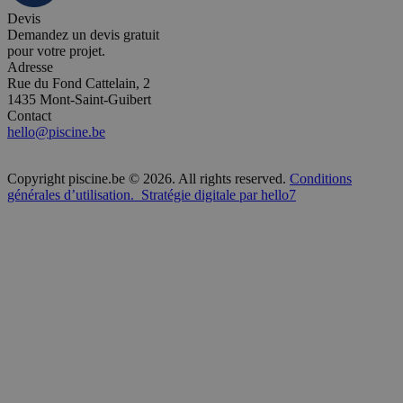
Devis
Demandez un devis gratuit
pour votre projet.
Adresse
Rue du Fond Cattelain, 2
1435 Mont-Saint-Guibert
Contact
hello@piscine.be
Copyright piscine.be © 2026. All rights reserved.
Conditions
générales d’utilisation.
Stratégie digitale par hello7