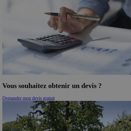
Vous souhaitez obtenir un devis ?
Demander mon devis gratuit