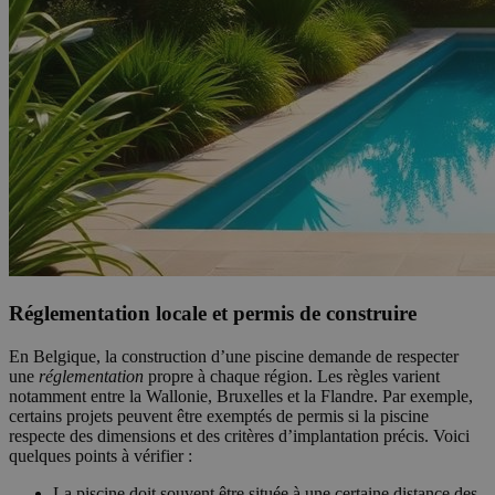
Réglementation locale et permis de construire
En Belgique, la construction d’une piscine demande de respecter
une
réglementation
propre à chaque région. Les règles varient
notamment entre la Wallonie, Bruxelles et la Flandre. Par exemple,
certains projets peuvent être exemptés de permis si la piscine
respecte des dimensions et des critères d’implantation précis. Voici
quelques points à vérifier :
La piscine doit souvent être située à une certaine distance des