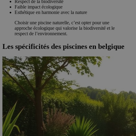
Respect de la biodiversité
Faible impact écologique
Esthétique en harmonie avec la nature
Choisir une piscine naturelle, c’est opter pour une
approche écologique qui valorise la biodiversité et le
respect de l’environnement.
Les spécificités des piscines en belgique