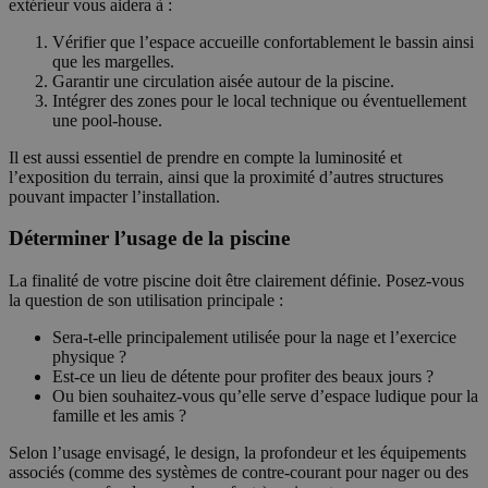
extérieur vous aidera à :
Vérifier que l’espace accueille confortablement le bassin ainsi
que les margelles.
Garantir une circulation aisée autour de la piscine.
Intégrer des zones pour le local technique ou éventuellement
une pool-house.
Il est aussi essentiel de prendre en compte la luminosité et
l’exposition du terrain, ainsi que la proximité d’autres structures
pouvant impacter l’installation.
Déterminer l’usage de la piscine
La finalité de votre piscine doit être clairement définie. Posez-vous
la question de son utilisation principale :
Sera-t-elle principalement utilisée pour la nage et l’exercice
physique ?
Est-ce un lieu de détente pour profiter des beaux jours ?
Ou bien souhaitez-vous qu’elle serve d’espace ludique pour la
famille et les amis ?
Selon l’usage envisagé, le design, la profondeur et les équipements
associés (comme des systèmes de contre-courant pour nager ou des