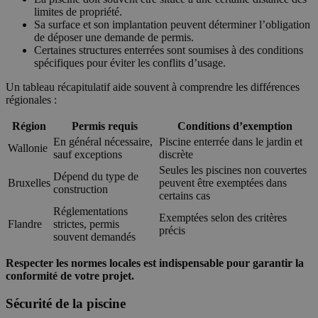
limites de propriété.
Sa surface et son implantation peuvent déterminer l’obligation
de déposer une demande de permis.
Certaines structures enterrées sont soumises à des conditions
spécifiques pour éviter les conflits d’usage.
Un tableau récapitulatif aide souvent à comprendre les différences
régionales :
Région
Permis requis
Conditions d’exemption
En général nécessaire,
Piscine enterrée dans le jardin et
Wallonie
sauf exceptions
discrète
Seules les piscines non couvertes
Dépend du type de
Bruxelles
peuvent être exemptées dans
construction
certains cas
Réglementations
Exemptées selon des critères
Flandre
strictes, permis
précis
souvent demandés
Respecter les normes locales est indispensable pour garantir la
conformité de votre projet.
Sécurité de la piscine