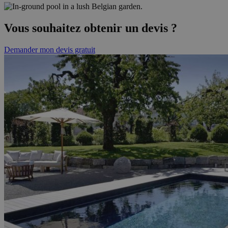
Vous souhaitez obtenir un devis ?
Demander mon devis gratuit