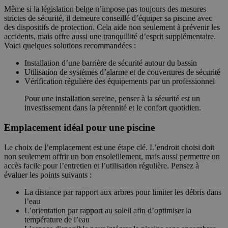
Même si la législation belge n’impose pas toujours des mesures
strictes de sécurité, il demeure conseillé d’équiper sa piscine avec
des dispositifs de protection. Cela aide non seulement à prévenir les
accidents, mais offre aussi une tranquillité d’esprit supplémentaire.
Voici quelques solutions recommandées :
Installation d’une barrière de sécurité autour du bassin
Utilisation de systèmes d’alarme et de couvertures de sécurité
Vérification régulière des équipements par un professionnel
Pour une installation sereine, penser à la sécurité est un
investissement dans la pérennité et le confort quotidien.
Emplacement idéal pour une piscine
Le choix de l’emplacement est une étape clé. L’endroit choisi doit
non seulement offrir un bon ensoleillement, mais aussi permettre un
accès facile pour l’entretien et l’utilisation régulière. Pensez à
évaluer les points suivants :
La distance par rapport aux arbres pour limiter les débris dans
l’eau
L’orientation par rapport au soleil afin d’optimiser la
température de l’eau