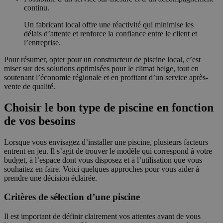
continu.
Un fabricant local offre une réactivité qui minimise les
délais d’attente et renforce la confiance entre le client et
l’entreprise.
Pour résumer, opter pour un constructeur de piscine local, c’est
miser sur des solutions optimisées pour le climat belge, tout en
soutenant l’économie régionale et en profitant d’un service après-
vente de qualité.
Choisir le bon type de piscine en fonction
de vos besoins
Lorsque vous envisagez d’installer une piscine, plusieurs facteurs
entrent en jeu. Il s’agit de trouver le modèle qui correspond à votre
budget, à l’espace dont vous disposez et à l’utilisation que vous
souhaitez en faire. Voici quelques approches pour vous aider à
prendre une décision éclairée.
Critères de sélection d’une piscine
Il est important de définir clairement vos attentes avant de vous