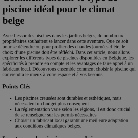
piscine idéal pour le climat
belge
Avec l’essor des piscines dans les jardins belges, de nombreux
propriétaires souhaitent se lancer dans cette aventure. Que ce soit
pour se détendre ou pour profiter des chaudes journées d’été, le
choix d’une piscine doit être réfléchi. Dans cet article, nous allons
explorer les différents types de piscines disponibles en Belgique, les
spécificités à prendre en compte et les avantages de faire appel à un
fabricant local. Découvrons ensemble comment choisir la piscine qui
conviendra le mieux à votre espace et à vos besoins.
Points Clés
Les piscines creusées sont durables et esthétiques, mais
nécessitent un budget plus conséquent.
La réglementation varie selon les régions, il est donc crucial
de se renseigner sur les permis nécessaires.
Choisir un fabricant local garantit une meilleure adaptation
aux conditions climatiques belges.