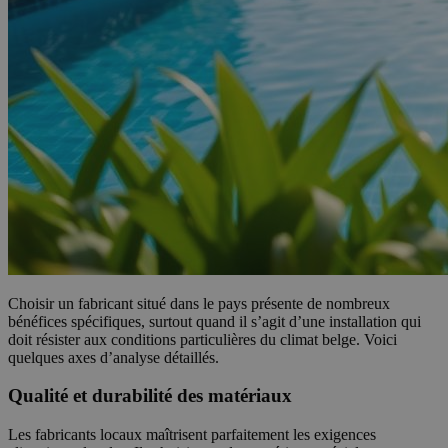
Choisir un fabricant situé dans le pays présente de nombreux
bénéfices spécifiques, surtout quand il s’agit d’une installation qui
doit résister aux conditions particulières du climat belge. Voici
quelques axes d’analyse détaillés.
Qualité et durabilité des matériaux
Les fabricants locaux maîtrisent parfaitement les exigences