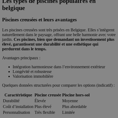
Les types de piscines populaires en
belgique
Piscines creusées et leurs avantages
Les piscines creusées sont très prisées en Belgique. Elles s’intègrent
naturellement dans le paysage, offrant une belle harmonie avec votre
jardin.
Ces piscines, bien que demandant un investissement plus
élevé, garantissent une durabilité et une esthétique qui
perdurent dans le temps.
Avantages principaux :
Intégration harmonieuse dans l’environnement extérieur
Longévité et robustesse
Valorisation immobilière
Quelques données structurées pour comparer les options (indicatif) :
Caractéristique
Piscine creusée
Piscine hors-sol
Durabilité
Élevée
Moyenne
Coût d’installation
Plus élevé
Plus abordable
Personnalisation
Très flexible
Limitée