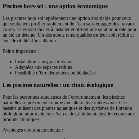
Piscines hors-sol : une option économique
Les piscines hors-sol représentent une option abordable pour ceux
qui souhaitent profiter rapidement de l’eau sans engager des travaux
lourds. Elles sont faciles à installer et offrent une solution idéale pour
un été en détente. Un des atouts remarquables est leur coût réduit et
leur flexibilité d’installation.
Points importants :
Installation sans gros travaux
Adaptées aux espaces réduits
Possibilité d’être démontées ou déplacées
Les piscines naturelles : un choix écologique
Pour les personnes soucieuses de l’environnement, les piscines
naturelles se présentent comme une alternative intéressante. Ces
bassins utilisent des plantes aquatiques et des systèmes de filtration
biologique pour maintenir l’eau claire, éliminant ainsi le recours aux
produits chimiques.
Avantages environnementaux :