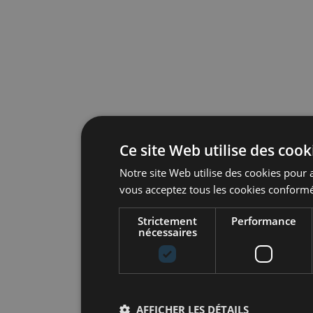
Ce site Web utilise des cook
Notre site Web utilise des cookies pour a
vous acceptez tous les cookies conformé
Strictement
Performance
nécessaires
AFFICHER LES DÉTAILS