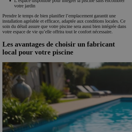
L’espace disponible pour intégrer la piscine sans encombrer
votre jardin
Prendre le temps de bien planifier l’emplacement garantit une
installation agréable et efficace, adaptée aux conditions locales. Ce
soin du détail assure que votre piscine sera aussi bien intégrée dans
votre espace de vie qu’elle offrira tout le confort nécessaire.
Les avantages de choisir un fabricant
local pour votre piscine