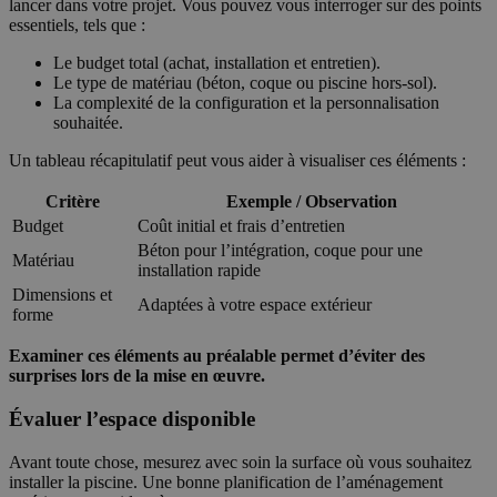
lancer dans votre projet. Vous pouvez vous interroger sur des points
essentiels, tels que :
Le budget total (achat, installation et entretien).
Le type de matériau (béton, coque ou piscine hors-sol).
La complexité de la configuration et la personnalisation
souhaitée.
Un tableau récapitulatif peut vous aider à visualiser ces éléments :
Critère
Exemple / Observation
Budget
Coût initial et frais d’entretien
Béton pour l’intégration, coque pour une
Matériau
installation rapide
Dimensions et
Adaptées à votre espace extérieur
forme
Examiner ces éléments au préalable permet d’éviter des
surprises lors de la mise en œuvre.
Évaluer l’espace disponible
Avant toute chose, mesurez avec soin la surface où vous souhaitez
installer la piscine. Une bonne planification de l’aménagement