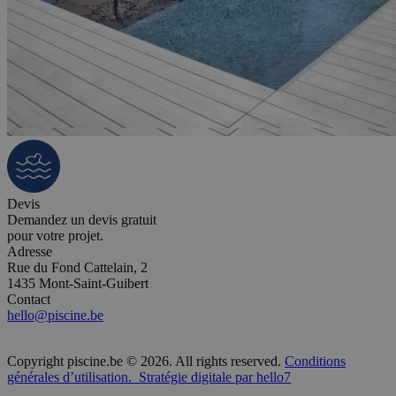
Devis
Demandez un devis gratuit
pour votre projet.
Adresse
Rue du Fond Cattelain, 2
1435 Mont-Saint-Guibert
Contact
hello@piscine.be
Copyright piscine.be © 2026. All rights reserved.
Conditions
générales d’utilisation.
Stratégie digitale par hello7