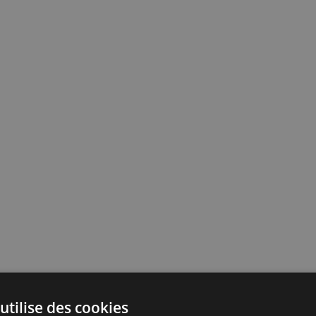
utilise des cookies