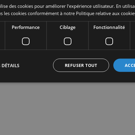
lise des cookies pour améliorer l'expérience utilisateur. En utilis
s les cookies conformément à notre Politique relative aux cookie
Performance
Ciblage
Fonctionnalité
 DÉTAILS
REFUSER TOUT
ACC